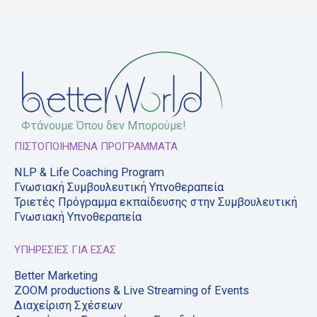
Φτάνουμε Όπου δεν Μπορούμε!
ΠΙΣΤΟΠΟΙΗΜΕΝΑ ΠΡΟΓΡΑΜΜΑΤΑ
NLP & Life Coaching Program
Γνωσιακή Συμβουλευτική Υπνοθεραπεία
Τριετές Πρόγραμμα εκπαίδευσης στην Συμβουλευτική
Γνωσιακή Υπνοθεραπεία
ΥΠΗΡΕΣΙΕΣ ΓΙΑ ΕΣΑΣ
Better Marketing
ZOOM productions & Live Streaming of Εvents
Διαχείριση Σχέσεων