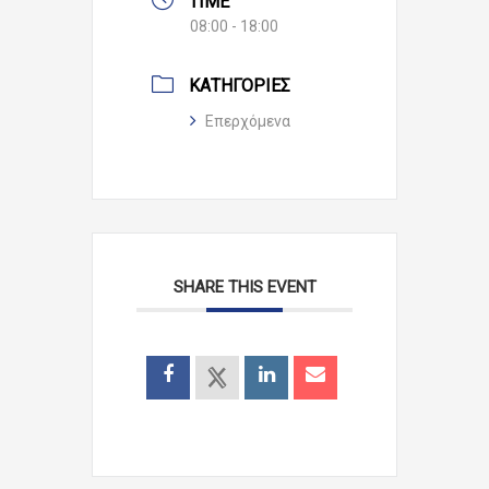
TIME
08:00 - 18:00
ΚΑΤΗΓΟΡΊΕΣ
Επερχόμενα
SHARE THIS EVENT